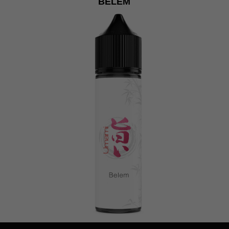
BELEM