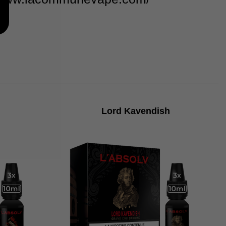
Lord Kavendish