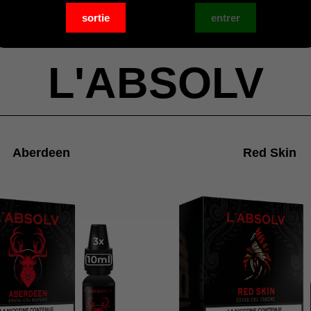
L'ABSOLV
Aberdeen
Red Skin