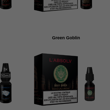
Green Goblin