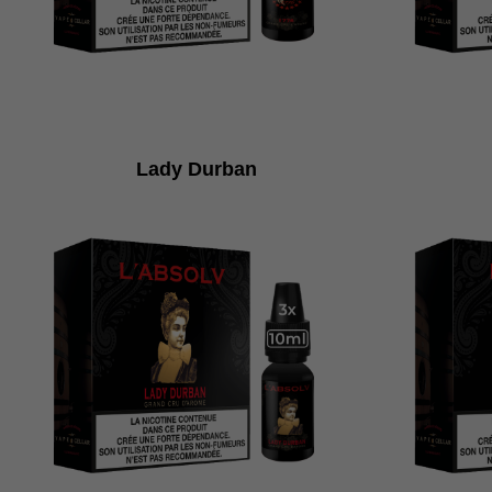
Lady Durban