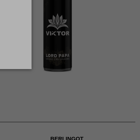
BERLINGOT