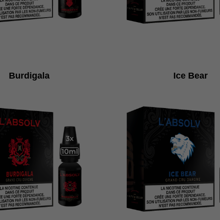
Burdigala
Ice Bear