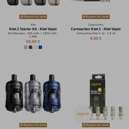
Rupture de stock
Rupture de stock
Kits
Cartouches
Kiwi 2 Starter Kit - Kiwi Vapor
Cartouches Kiwi 2 - Kiwi Vapor
Kit Débutant - 400 mAh + 1800 mAh -
Cartouches Kiwi 2 x2 - 1.8 ml
1.8ML
9,90 €
69,90 €
Rupture de stock
Rupture de stock