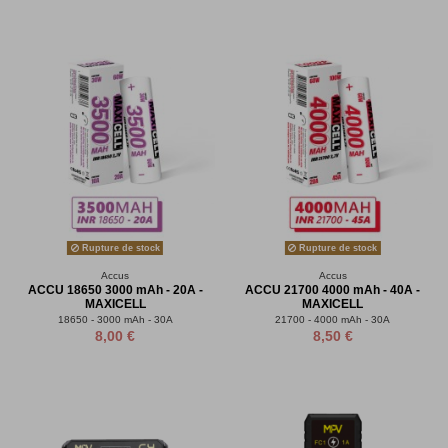
Rupture de stock
Rupture de stock
Accus
Accus
ACCU 18650 3000 mAh - 20A -
ACCU 21700 4000 mAh - 40A -
MAXICELL
MAXICELL
18650 - 3000 mAh - 30A
21700 - 4000 mAh - 30A
8,00 €
8,50 €