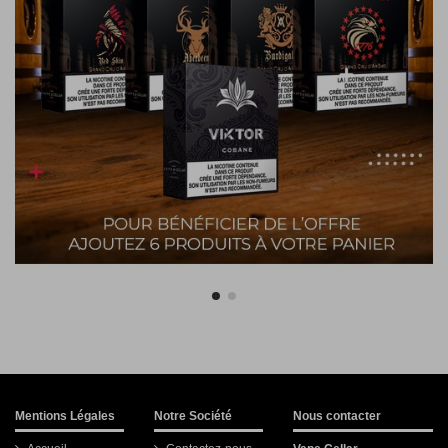
Mentions Légales
Notre Société
Nous contacter