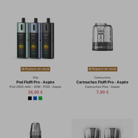
Rupture de stock
Rupture de stock
Kits
Cartouches
Pod Fluffi Pro - Aspire
Cartouches Fluffi Pro - Aspire
Pod 2800 mAh - 40W - POD - Aspire
Cartouches Pixo - Aspire
36,90 €
7,90 €