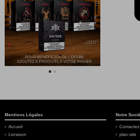
Mentions Légales
Notre Socié
Accueil
Contactez
Livraison
plan-site