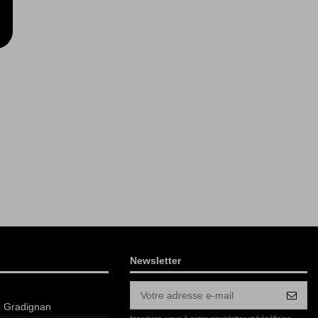
Newsletter
- Gradignan