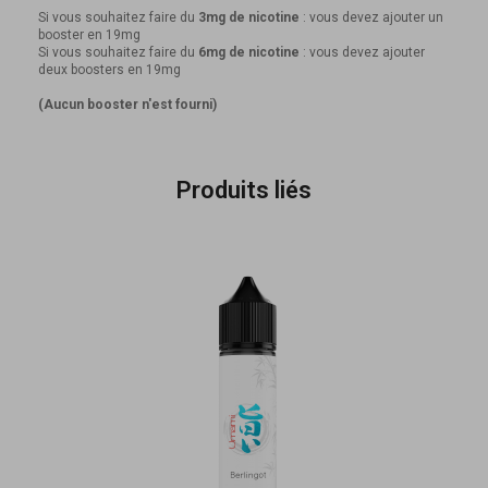
Si vous souhaitez faire du
3mg de nicotine
: vous devez ajouter un
booster en 19mg
Si vous souhaitez faire du
6mg de nicotine
: vous devez ajouter
deux boosters en 19mg
(Aucun booster n'est fourni)
Produits liés