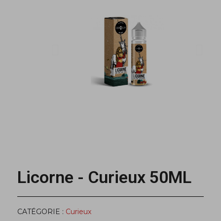
Licorne - Curieux 50ML
CATÉGORIE
Curieux