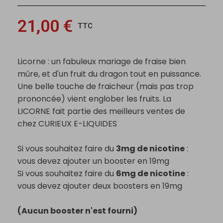
21,00 €
TTC
Licorne : un fabuleux mariage de fraise bien
mûre, et d'un fruit du dragon tout en puissance.
Une belle touche de fraicheur (mais pas trop
prononcée) vient englober les fruits. La
LICORNE fait partie des meilleurs ventes de
chez CURIEUX E-LIQUIDES
Si vous souhaitez faire du
3mg de nicotine
:
vous devez ajouter un booster en 19mg
Si vous souhaitez faire du
6mg de nicotine
:
vous devez ajouter deux boosters en 19mg
(Aucun booster n'est fourni)