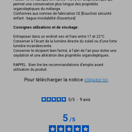
permet une conservation plus longue des propriétés
organoleptiques du mélange.
Conformes aux normes de fabrication CE [Bouchon sécurité
enfant - bague inviolabilité d’ouverture]
Consignes utilisations et de stockage:
Entreposer dans un endroit sec et frais entre 17 et 22°C.
Conserver à l'écart de la lumière directe du soleil ou d'une forte
lumière incandescente.
Conserver le récipient bien fermé, à l'abri de l'air pour éviter une
oxydation et une altération des propriétés organoleptiques.
RAPPEL : Bien lire les recommandations d’emploi avant
utilisation du produit.
Pour télécharger la notice
cliquez-ici
5
/
5
-
9
avis
5
/
5