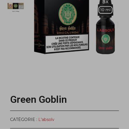
Green Goblin
CATÉGORIE
L'absolv