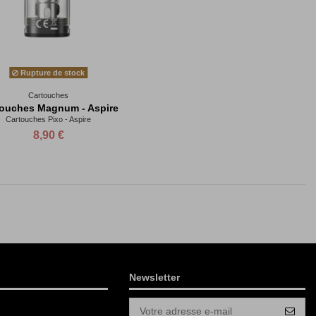
Rupture de stock
Cartouches
touches Magnum - Aspire
Cartouches Pixo - Aspire
8,90 €
Newsletter