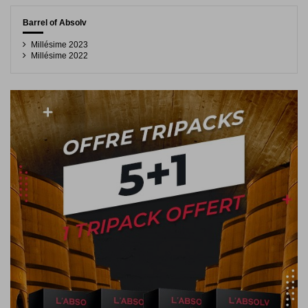
Barrel of Absolv
Millésime 2023
Millésime 2022